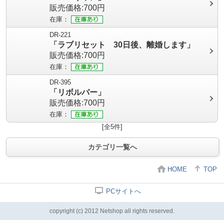
販売価格:700円
在庫：
DR-221
「ラブリセット 30日後、離婚します」
販売価格:700円
在庫：
DR-395
「リボルバー」
販売価格:700円
在庫：
[全5件]
カテゴリ一覧へ
HOME
TOP
PCサイトへ
copyright (c) 2012 Netshop all rights reserved.