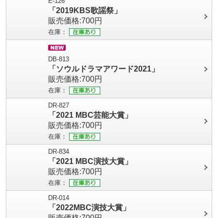
E-126
「2019KBS歌謡祭」
販売価格:700円
在庫：
DB-813
「ソウルドラマアワード2021」
販売価格:700円
在庫：
DR-827
「2021 MBC芸能大賞」
販売価格:700円
在庫：
DR-834
「2021 MBC演技大賞」
販売価格:700円
在庫：
DR-014
「2022MBC演技大賞」
販売価格:700円