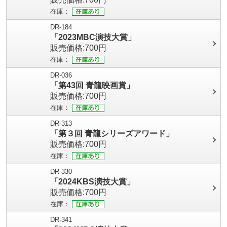
在庫：
DR-184
「2023MBC演技大賞」
販売価格:700円
在庫：
DR-036
「第43回 青龍映画賞」
販売価格:700円
在庫：
DR-313
「第３回 青龍シリーズアワード」
販売価格:700円
在庫：
DR-330
「2024KBS演技大賞」
販売価格:700円
在庫：
DR-341