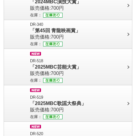
「2024MBC演技大賞」
販売価格:700円
在庫：
DR-340
「第45回 青龍映画賞」
販売価格:700円
在庫：
DR-518
「2025MBC芸能大賞」
販売価格:700円
在庫：
DR-519
「2025MBC歌謡大祭典」
販売価格:700円
在庫：
DR-520