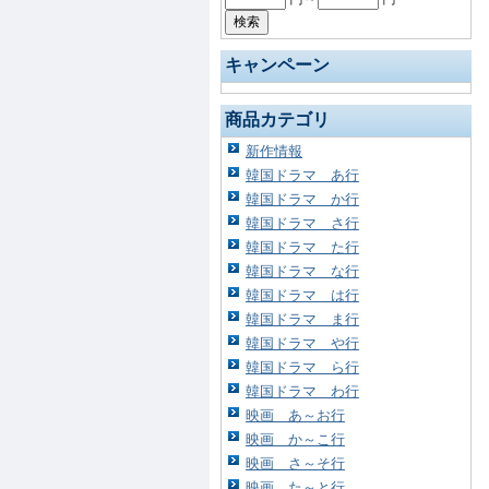
キャンペーン
商品カテゴリ
新作情報
韓国ドラマ あ行
韓国ドラマ か行
韓国ドラマ さ行
韓国ドラマ た行
韓国ドラマ な行
韓国ドラマ は行
韓国ドラマ ま行
韓国ドラマ や行
韓国ドラマ ら行
韓国ドラマ わ行
映画 あ～お行
映画 か～こ行
映画 さ～そ行
映画 た～と行