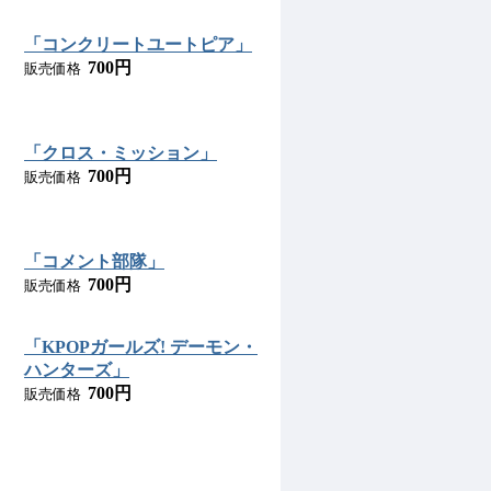
「コンクリートユートピア」
700円
販売価格
「クロス・ミッション」
700円
販売価格
「コメント部隊」
700円
販売価格
「KPOPガールズ! デーモン・
ハンターズ」
700円
販売価格