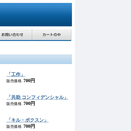
「工作」
700円
販売価格
「共助 コンフィデンシャル」
700円
販売価格
「キル・ボクスン」
700円
販売価格