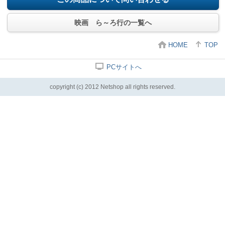
映画 ら～ろ行の一覧へ
HOME
TOP
PCサイトへ
copyright (c) 2012 Netshop all rights reserved.