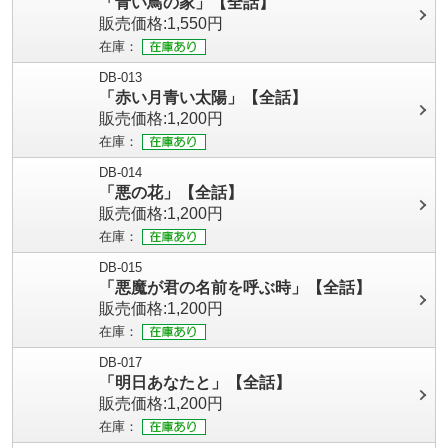
「青い鳥の家」【全話】
販売価格:1,550円
在庫：
DB-013
「赤い月青い太陽」【全話】
販売価格:1,200円
在庫：
DB-014
「悪の花」【全話】
販売価格:1,200円
在庫：
DB-015
「悪魔が君の名前を呼ぶ時」【全話】
販売価格:1,200円
在庫：
DB-017
「明日あなたと」【全話】
販売価格:1,200円
在庫：