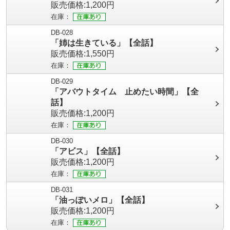
販売価格:1,200円
在庫：
DB-028
「姉は生きている」【全話】
販売価格:1,550円
在庫：
DB-029
「アバウトタイム 止めたい時間」【全
話】
販売価格:1,200円
在庫：
DB-030
「アビス」【全話】
販売価格:1,200円
在庫：
DB-031
「油っぽいメロ」【全話】
販売価格:1,200円
在庫：