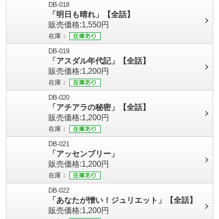
DB-018
「明日も晴れ」【全話】
販売価格:1,550円
在庫：
DB-019
「アスダル年代記」【全話】
販売価格:1,200円
在庫：
DB-020
「アチアラの秘密」【全話】
販売価格:1,200円
在庫：
DB-021
「アッセンブリー」
販売価格:1,200円
在庫：
DB-022
「あなたが憎い！ジュリエット」【全話】
販売価格:1,200円