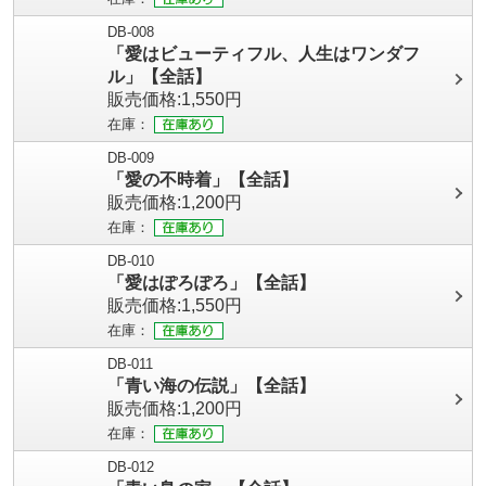
DB-008
「愛はビューティフル、人生はワンダフ
ル」【全話】
販売価格:1,550円
在庫：
DB-009
「愛の不時着」【全話】
販売価格:1,200円
在庫：
DB-010
「愛はぽろぽろ」【全話】
販売価格:1,550円
在庫：
DB-011
「青い海の伝説」【全話】
販売価格:1,200円
在庫：
DB-012