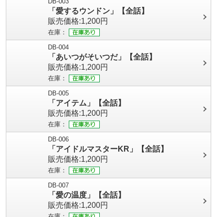
DB-003
「愛するウンドン」【全話】
販売価格:1,200円
在庫：
DB-004
「あいつがそいつだ」【全話】
販売価格:1,200円
在庫：
DB-005
「アイテム」【全話】
販売価格:1,200円
在庫：
DB-006
「アイドルマスターKR」【全話】
販売価格:1,200円
在庫：
DB-007
「愛の温度」【全話】
販売価格:1,200円
在庫：