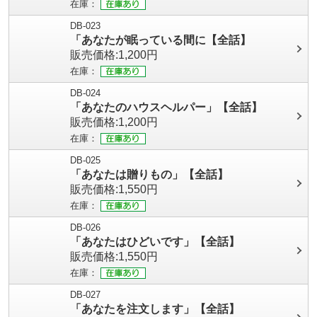
在庫：
DB-023
「あなたが眠っている間に【全話】
販売価格:1,200円
在庫：
DB-024
「あなたのハウスヘルパー」【全話】
販売価格:1,200円
在庫：
DB-025
「あなたは贈りもの」【全話】
販売価格:1,550円
在庫：
DB-026
「あなたはひどいです」【全話】
販売価格:1,550円
在庫：
DB-027
「あなたを注文します」【全話】