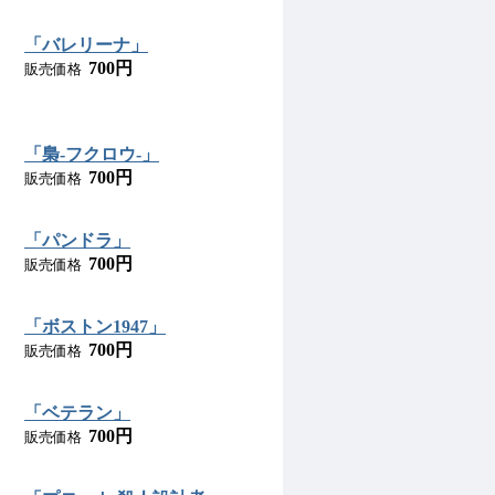
「バレリーナ」
700円
販売価格
「梟-フクロウ-」
700円
販売価格
「パンドラ」
700円
販売価格
「ボストン1947」
700円
販売価格
「ベテラン」
700円
販売価格