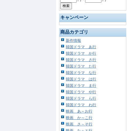
キャンペーン
商品カテゴリ
新作情報
韓国ドラマ あ行
韓国ドラマ か行
韓国ドラマ さ行
韓国ドラマ た行
韓国ドラマ な行
韓国ドラマ は行
韓国ドラマ ま行
韓国ドラマ や行
韓国ドラマ ら行
韓国ドラマ わ行
映画 あ～お行
映画 か～こ行
映画 さ～そ行
映画 た～と行