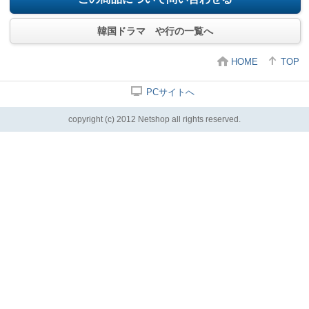
韓国ドラマ や行の一覧へ
HOME
TOP
PCサイトへ
copyright (c) 2012 Netshop all rights reserved.