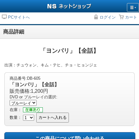
PCサイトへ
ログイン
カート
商品詳細
「ヨンパリ」【全話】
出演：チュウォン、キム・テヒ、チョ・ヒョンジェ
商品番号:DB-605
「ヨンパリ」【全話】
販売価格:1,200円
DVD or ブルーレイの選択:
在庫：
数量：
カートへ入れる
この商品について問い合わせる