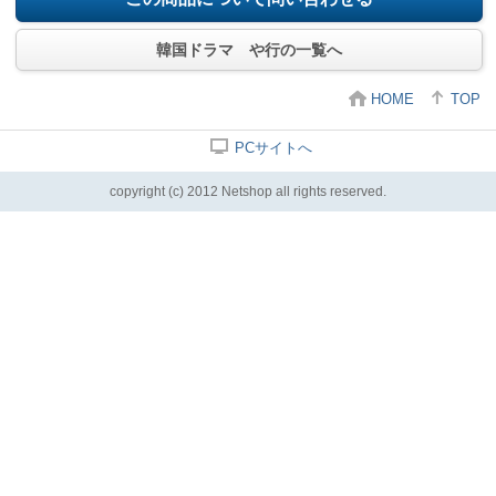
韓国ドラマ や行の一覧へ
HOME
TOP
PCサイトへ
copyright (c) 2012 Netshop all rights reserved.