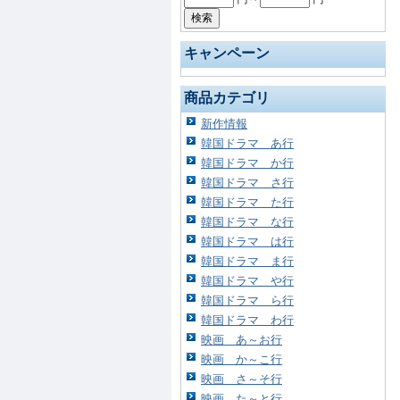
キャンペーン
商品カテゴリ
新作情報
韓国ドラマ あ行
韓国ドラマ か行
韓国ドラマ さ行
韓国ドラマ た行
韓国ドラマ な行
韓国ドラマ は行
韓国ドラマ ま行
韓国ドラマ や行
韓国ドラマ ら行
韓国ドラマ わ行
映画 あ～お行
映画 か～こ行
映画 さ～そ行
映画 た～と行