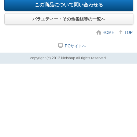
この商品について問い合わせる
バラエティー・その他番組等の一覧へ
HOME
TOP
PCサイトへ
copyright (c) 2012 Netshop all rights reserved.